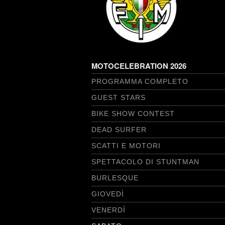
MOTOCELEBRATION 2026
PROGRAMMA COMPLETO
GUEST STARS
BIKE SHOW CONTEST
DEAD SURFER
SCATTI E MOTORI
SPETTACOLO DI STUNTMAN
BURLESQUE
GIOVEDÌ
VENERDÌ