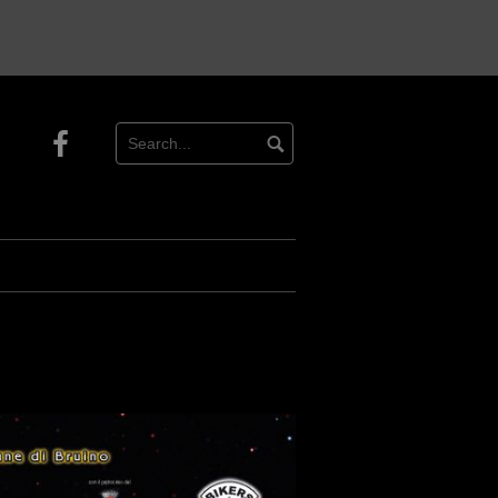
Facebook