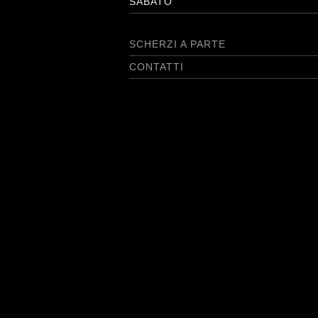
SABATO
SCHERZI A PARTE
CONTATTI